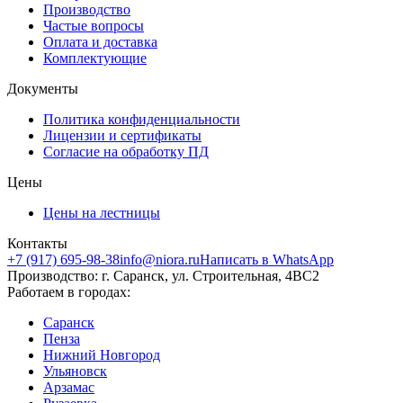
Производство
Частые вопросы
Оплата и доставка
Комплектующие
Документы
Политика конфиденциальности
Лицензии и сертификаты
Согласие на обработку ПД
Цены
Цены на лестницы
Контакты
+7 (917) 695-98-38
info@niora.ru
Написать в WhatsApp
Производство: г. Саранск, ул. Строительная, 4ВС2
Работаем в городах:
Саранск
Пенза
Нижний Новгород
Ульяновск
Арзамас