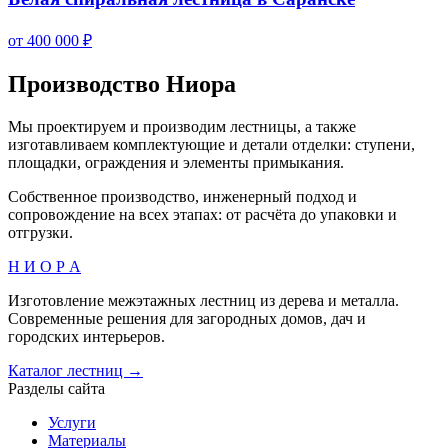
от 400 000 ₽
Производство Ниора
Мы проектируем и производим лестницы, а также
изготавливаем комплектующие и детали отделки: ступени,
площадки, ограждения и элементы примыкания.
Собственное производство, инженерный подход и
сопровождение на всех этапах: от расчёта до упаковки и
отгрузки.
Н И О Р А
Изготовление межэтажных лестниц из дерева и металла.
Современные решения для загородных домов, дач и
городских интерьеров.
Каталог лестниц →
Разделы сайта
Услуги
Материалы