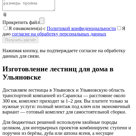
📎
Прикрепить файл
Я ознакомлен(а) с
Политикой конфиденциальности
Я
даю
согласие на обработку персональных данных
Получить расчёт
Нажимая кнопку, вы подтверждаете согласие на обработку
данных для связи.
Изготовление лестниц для дома в
Ульяновске
Доставляем лестницы в Ульяновск и Ульяновскую область
транспортной компанией из Саранска — расстояние около
300 км, комплект приходит за 1–2 дня. Вы платите только за
нужные услуги: полный монтаж под ключ или экономичный
вариант — готовый комплект для самостоятельной сборки.
Для бюджетных решений используем хвойные породы
целиком, для интерьерных проектов комбинируем: ступени и
поручни из берёзы, дуба или шпона ясеня, а несущие