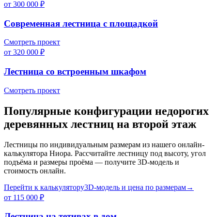
от 300 000 ₽
Современная лестница с площадкой
Смотреть проект
от 320 000 ₽
Лестница со встроенным шкафом
Смотреть проект
Популярные конфигурации недорогих
деревянных лестниц на второй этаж
Лестницы по индивидуальным размерам из нашего онлайн-
калькулятора Ниора. Рассчитайте лестницу под высоту, угол
подъёма и размеры проёма — получите 3D-модель и
стоимость онлайн.
Перейти к калькулятору
3D-модель и цена по размерам
→
от 115 000 ₽
Лестница на тетивах в дом