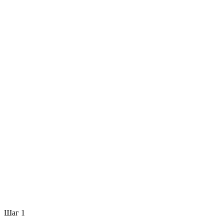
Шаг
1