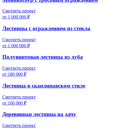
Смотреть проект
от 1 000 000 ₽
Лестницы с ограждением из стекла
Смотреть проект
от 1 000 000 ₽
Полувинтовая лестница из дуба
Смотреть проект
от 180 000 ₽
Лестница в скандинавском стиле
Смотреть проект
от 160 000 ₽
Деревянная лестница на дачу
Смотреть проект