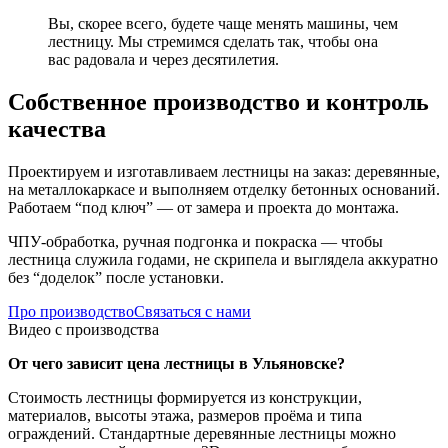
Вы, скорее всего, будете чаще менять машины, чем
лестницу. Мы стремимся сделать так, чтобы она
вас радовала и через десятилетия.
Собственное производство и контроль
качества
Проектируем и изготавливаем лестницы на заказ: деревянные,
на металлокаркасе и выполняем отделку бетонных оснований.
Работаем “под ключ” — от замера и проекта до монтажа.
ЧПУ-обработка, ручная подгонка и покраска — чтобы
лестница служила годами, не скрипела и выглядела аккуратно
без “доделок” после установки.
Про производство
Связаться с нами
Видео с производства
От чего зависит цена лестницы в Ульяновске?
Стоимость лестницы формируется из конструкции,
материалов, высоты этажа, размеров проёма и типа
ограждений. Стандартные деревянные лестницы можно