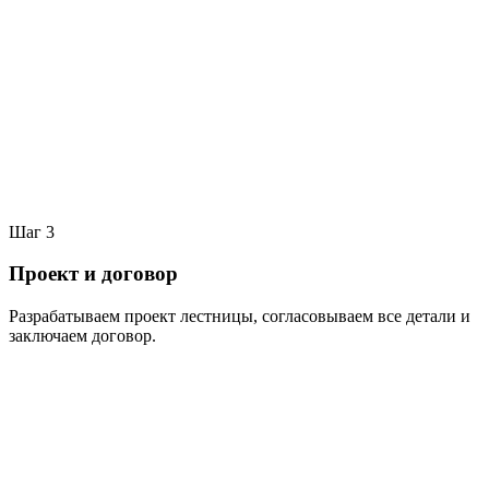
Шаг
3
Проект и договор
Разрабатываем проект лестницы, согласовываем все детали и
заключаем договор.