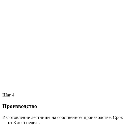
Шаг
4
Производство
Изготовление лестницы на собственном производстве. Срок
— от 3 до 5 недель.