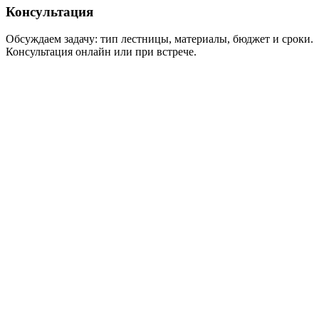
Консультация
Обсуждаем задачу: тип лестницы, материалы, бюджет и сроки.
Консультация онлайн или при встрече.