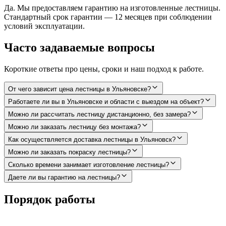
Да. Мы предоставляем гарантию на изготовленные лестницы.
Стандартный срок гарантии — 12 месяцев при соблюдении
условий эксплуатации.
Часто задаваемые вопросы
Короткие ответы про цены, сроки и наш подход к работе.
От чего зависит цена лестницы в Ульяновске?
Работаете ли вы в Ульяновске и области с выездом на объект?
Можно ли рассчитать лестницу дистанционно, без замера?
Можно ли заказать лестницу без монтажа?
Как осуществляется доставка лестницы в Ульяновск?
Можно ли заказать покраску лестницы?
Сколько времени занимает изготовление лестницы?
Даете ли вы гарантию на лестницы?
Порядок работы