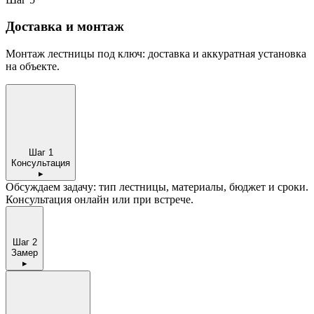
Доставка и монтаж
Монтаж лестницы под ключ: доставка и аккуратная установка
на объекте.
Шаг
1
Консультация
▸
Обсуждаем задачу: тип лестницы, материалы, бюджет и сроки.
Консультация онлайн или при встрече.
Шаг
2
Замер
▸