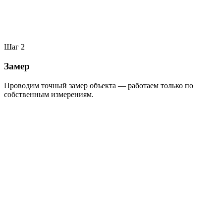
Шаг
2
Замер
Проводим точный замер объекта — работаем только по
собственным измерениям.