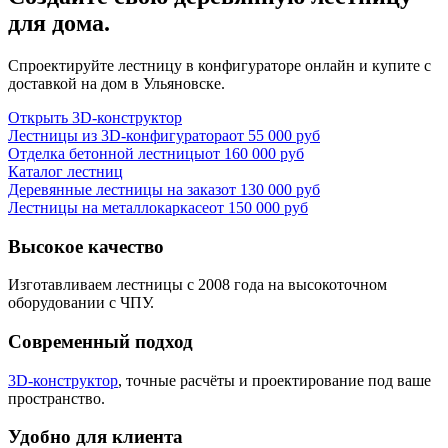
для дома.
Спроектируйте лестницу в конфигураторе онлайн и купите с
доставкой на дом в Ульяновске.
Открыть 3D-конструктор
Лестницы из 3D-конфигуратора
от 55 000 руб
Отделка бетонной лестницы
от 160 000 руб
Каталог лестниц
Деревянные лестницы на заказ
от 130 000 руб
Лестницы на металлокаркасе
от 150 000 руб
Высокое качество
Изготавливаем лестницы с 2008 года на высокоточном
оборудовании с ЧПУ.
Современный подход
3D-конструктор
, точные расчёты и проектирование под ваше
пространство.
Удобно для клиента