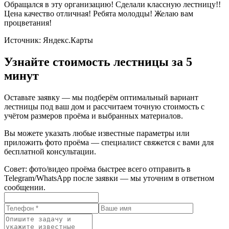
Обращался в эту организацию! Сделали классную лестницу!!
Цена качество отличная! Ребята молодцы! Желаю вам
процветания!
Источник:
Яндекс.Карты
Узнайте стоимость лестницы за 5
минут
Оставьте заявку — мы подберём оптимальный вариант
лестницы под ваш дом и рассчитаем точную стоимость с
учётом размеров проёма и выбранных материалов.
Вы можете указать любые известные параметры или
приложить фото проёма — специалист свяжется с вами для
бесплатной консультации.
Совет: фото/видео проёма быстрее всего отправить в
Telegram/WhatsApp после заявки — мы уточним в ответном
сообщении.