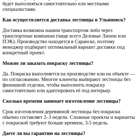
будет выполняться самостоятельно или местными
специалистами.
Как осуществляется доставка лестницы в Ульяновск?
Доставка возможна нашим транспортом либо через
транспортные компании (чаще всего Деловые Линии или
ПЭК). Производство находится в Саранске, поэтому
менеджер подбирает оптимальный вариант доставки под
конкретный проект.
Можно ли заказать покраску лестницы?
Да. Покраска выполняется на производстве или на объекте —
по согласованию. Многие клиенты выбирают лестницы без
финишной отделки, чтобы выполнить покраску
самостоятельно или адаптировать её под интерьер.
Сколько времени занимает изготовление лестницы?
Срок изготовления деревянной лестницы без покраски
обычно составляет 2–3 недели. Сложные проекты и варианты
с покраской требуют больше времени, 3-5 недель.
Даете ли вы гарантию на лестницы?