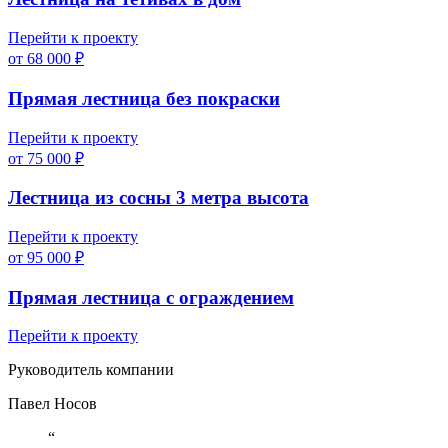
Перейти к проекту
от 68 000 ₽
Прямая лестница без покраски
Перейти к проекту
от 75 000 ₽
Лестница из сосны 3 метра высота
Перейти к проекту
от 95 000 ₽
Прямая лестница с ограждением
Перейти к проекту
Руководитель компании
Павел Носов
“