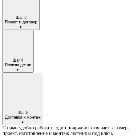
Шаг
3
Проект и договор
▸
Шаг
4
Производство
▸
Шаг
5
Доставка и монтаж
▸
С нами удобно работать: один подрядчик отвечает за
замер,
проект, изготовление и монтаж лестницы под ключ.