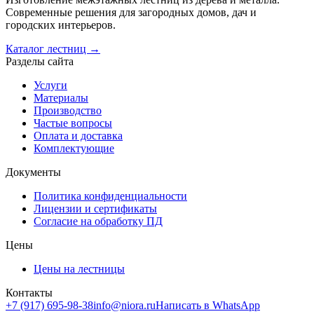
Современные решения для загородных домов, дач и
городских интерьеров.
Каталог лестниц →
Разделы сайта
Услуги
Материалы
Производство
Частые вопросы
Оплата и доставка
Комплектующие
Документы
Политика конфиденциальности
Лицензии и сертификаты
Согласие на обработку ПД
Цены
Цены на лестницы
Контакты
+7 (917) 695-98-38
info@niora.ru
Написать в WhatsApp