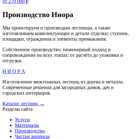
от 270 000 ₽
Производство Ниора
Мы проектируем и производим лестницы, а также
изготавливаем комплектующие и детали отделки: ступени,
площадки, ограждения и элементы примыкания.
Собственное производство, инженерный подход и
сопровождение на всех этапах: от расчёта до упаковки и
отгрузки.
Н И О Р А
Изготовление межэтажных лестниц из дерева и металла.
Современные решения для загородных домов, дач и
городских интерьеров.
Каталог лестниц →
Разделы сайта
Услуги
Материалы
Производство
Частые вопросы