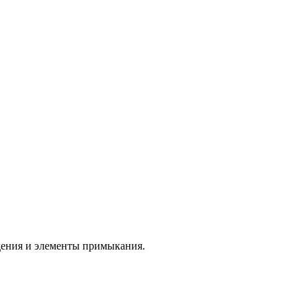
дения и элементы примыкания.