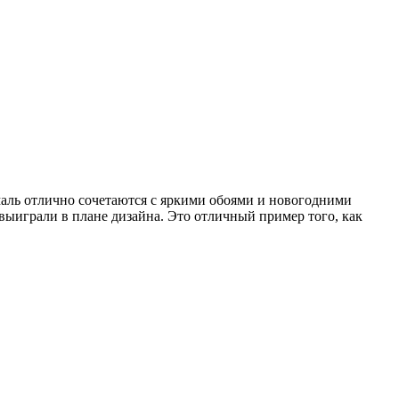
маль отлично сочетаются с яркими обоями и новогодними
выиграли в плане дизайна. Это отличный пример того, как