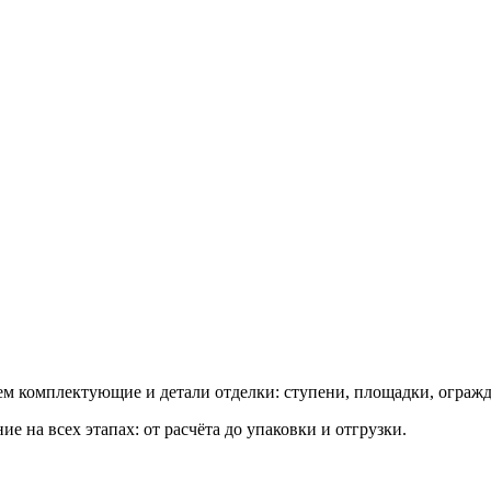
ем комплектующие и детали отделки: ступени, площадки, ограж
 на всех этапах: от расчёта до упаковки и отгрузки.