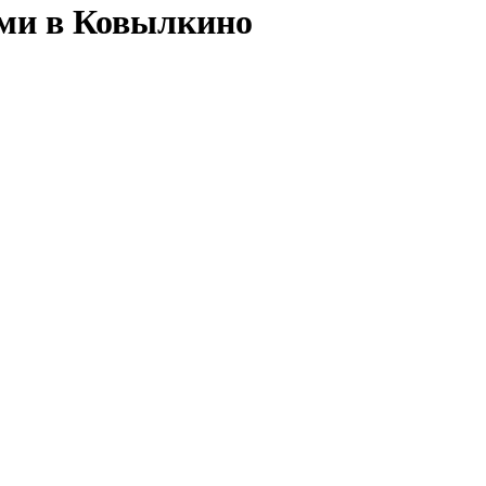
ями в Ковылкино