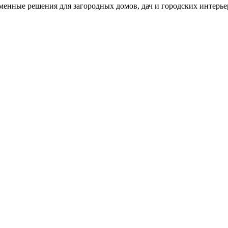
менные решения для загородных домов, дач и городских интерье