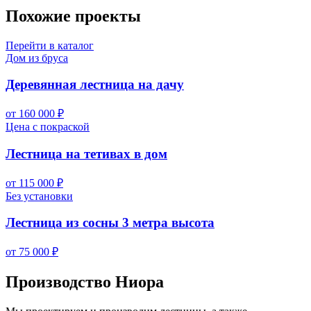
Похожие проекты
Перейти в каталог
Дом из бруса
Деревянная лестница на дачу
от 160 000 ₽
Цена с покраской
Лестница на тетивах в дом
от 115 000 ₽
Без установки
Лестница из сосны 3 метра высота
от 75 000 ₽
Производство Ниора