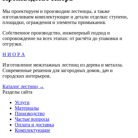
Мы проектируем и производим лестницы, а также
изготавливаем комплектующие и детали отделки: ступени,
площадки, ограждения и элементы примыкания.
Собственное производство, инженерный подход и
сопровождение на всех этапах: от расчёта до упаковки и
отгрузки.
Н И О Р А
Изготовление межэтажных лестниц из дерева и металла.
Современные решения для загородных домов, дач и
городских интерьеров.
Каталог лестниц →
Разделы сайта
Услуги
Материалы
Производство
Частые вопросы
Оплата и доставка
Комплектующие