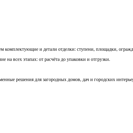
ем комплектующие и детали отделки: ступени, площадки, ограж
 на всех этапах: от расчёта до упаковки и отгрузки.
менные решения для загородных домов, дач и городских интерье