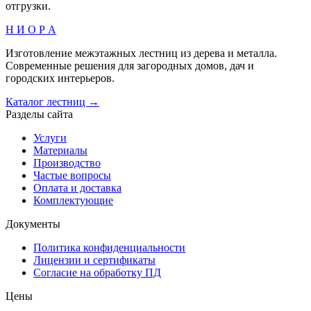
отгрузки.
Н И О Р А
Изготовление межэтажных лестниц из дерева и металла.
Современные решения для загородных домов, дач и
городских интерьеров.
Каталог лестниц →
Разделы сайта
Услуги
Материалы
Производство
Частые вопросы
Оплата и доставка
Комплектующие
Документы
Политика конфиденциальности
Лицензии и сертификаты
Согласие на обработку ПД
Цены