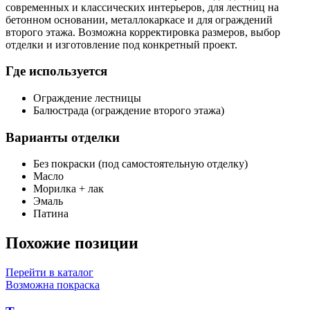
современных и классических интерьеров, для лестниц на
бетонном основании, металлокаркасе и для ограждений
второго этажа. Возможна корректировка размеров, выбор
отделки и изготовление под конкретный проект.
Где используется
Ограждение лестницы
Балюстрада (ограждение второго этажа)
Варианты отделки
Без покраски (под самостоятельную отделку)
Масло
Морилка + лак
Эмаль
Патина
Похожие позиции
Перейти в каталог
Возможна покраска