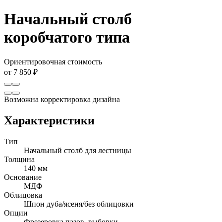
Начальный столб
коробчатого типа
Ориентировочная стоимость
от 7 850 ₽
Возможна корректировка дизайна
Характеристики
Тип
Начальный столб для лестницы
Толщина
140 мм
Основание
МДФ
Облицовка
Шпон дуба/ясеня/без облицовки
Опции
Фрезеровка пазов, выборки