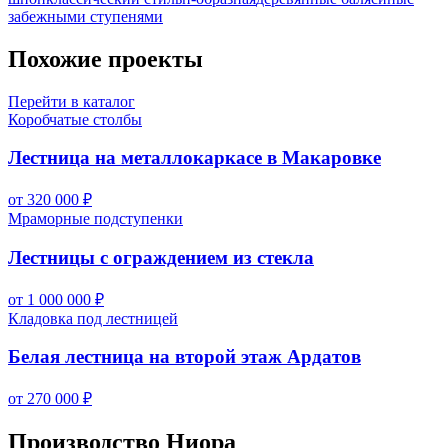
забежными ступенями
Похожие проекты
Перейти в каталог
Коробчатые столбы
Лестница на металлокаркасе в Макаровке
от 320 000 ₽
Мраморные подступенки
Лестницы с ограждением из стекла
от 1 000 000 ₽
Кладовка под лестницей
Белая лестница на второй этаж Ардатов
от 270 000 ₽
Производство Ниора