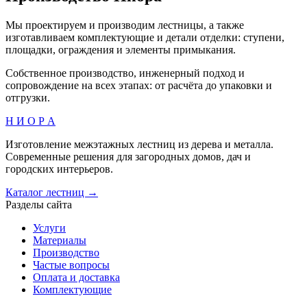
Мы проектируем и производим лестницы, а также
изготавливаем комплектующие и детали отделки: ступени,
площадки, ограждения и элементы примыкания.
Собственное производство, инженерный подход и
сопровождение на всех этапах: от расчёта до упаковки и
отгрузки.
Н И О Р А
Изготовление межэтажных лестниц из дерева и металла.
Современные решения для загородных домов, дач и
городских интерьеров.
Каталог лестниц →
Разделы сайта
Услуги
Материалы
Производство
Частые вопросы
Оплата и доставка
Комплектующие