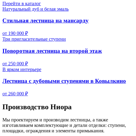
Перейти в каталог
Натуральный дуб и белая эмаль
Стильная лестница на мансарду
от 190 000 ₽
Три пригласительные ступени
Поворотная лестница на второй этаж
от 250 000 ₽
В ярком интерьере
Лестница с дубовыми ступенями в Ковылкино
от 260 000 ₽
Производство Ниора
Мы проектируем и производим лестницы, а также
изготавливаем комплектующие и детали отделки: ступени,
площадки, ограждения и элементы примыкания.