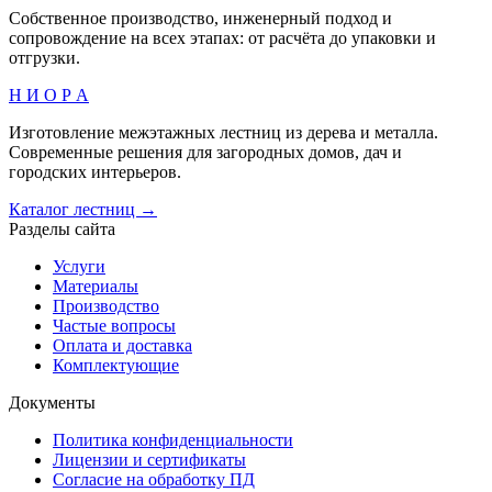
Собственное производство, инженерный подход и
сопровождение на всех этапах: от расчёта до упаковки и
отгрузки.
Н И О Р А
Изготовление межэтажных лестниц из дерева и металла.
Современные решения для загородных домов, дач и
городских интерьеров.
Каталог лестниц →
Разделы сайта
Услуги
Материалы
Производство
Частые вопросы
Оплата и доставка
Комплектующие
Документы
Политика конфиденциальности
Лицензии и сертификаты
Согласие на обработку ПД