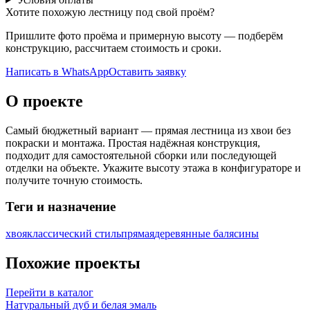
Хотите похожую лестницу под свой проём?
Пришлите фото проёма и примерную высоту — подберём
конструкцию, рассчитаем стоимость и сроки.
Написать в WhatsApp
Оставить заявку
О проекте
Самый бюджетный вариант — прямая лестница из хвои без
покраски и монтажа. Простая надёжная конструкция,
подходит для самостоятельной сборки или последующей
отделки на объекте. Укажите высоту этажа в конфигураторе и
получите точную стоимость.
Теги и назначение
хвоя
классический стиль
прямая
деревянные балясины
Похожие проекты
Перейти в каталог
Натуральный дуб и белая эмаль