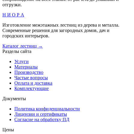
отгрузки.
Н И О Р А
Изготовление межэтажных лестниц из дерева и металла.
Современные решения для загородных домов, дач и
городских интерьеров.
Каталог лестниц →
Разделы сайта
Услуги
Материалы
Производство
Частые вопросы
Оплата и доставка
Комплектующие
Документы
Политика конфиденциальности
Лицензии и сертификаты
Согласие на обработку ПД
Цены