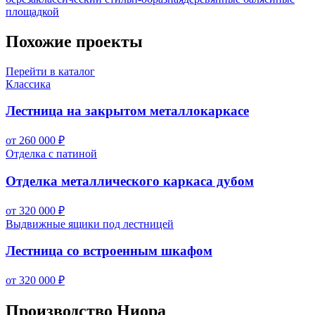
площадкой
Похожие проекты
Перейти в каталог
Классика
Лестница на закрытом металлокаркасе
от 260 000 ₽
Отделка с патиной
Отделка металлического каркаса дубом
от 320 000 ₽
Выдвижные ящики под лестницей
Лестница со встроенным шкафом
от 320 000 ₽
Производство Ниора