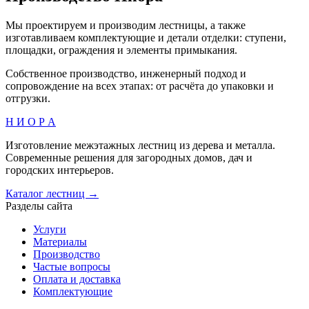
Мы проектируем и производим лестницы, а также
изготавливаем комплектующие и детали отделки: ступени,
площадки, ограждения и элементы примыкания.
Собственное производство, инженерный подход и
сопровождение на всех этапах: от расчёта до упаковки и
отгрузки.
Н И О Р А
Изготовление межэтажных лестниц из дерева и металла.
Современные решения для загородных домов, дач и
городских интерьеров.
Каталог лестниц →
Разделы сайта
Услуги
Материалы
Производство
Частые вопросы
Оплата и доставка
Комплектующие