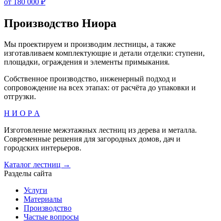
от 180 000 ₽
Производство Ниора
Мы проектируем и производим лестницы, а также
изготавливаем комплектующие и детали отделки: ступени,
площадки, ограждения и элементы примыкания.
Собственное производство, инженерный подход и
сопровождение на всех этапах: от расчёта до упаковки и
отгрузки.
Н И О Р А
Изготовление межэтажных лестниц из дерева и металла.
Современные решения для загородных домов, дач и
городских интерьеров.
Каталог лестниц →
Разделы сайта
Услуги
Материалы
Производство
Частые вопросы