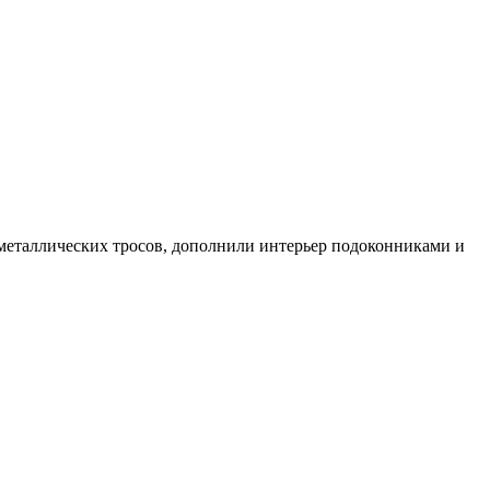
 металлических тросов, дополнили интерьер подоконниками и