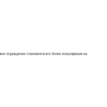
вое ограждение становится все более популярным на