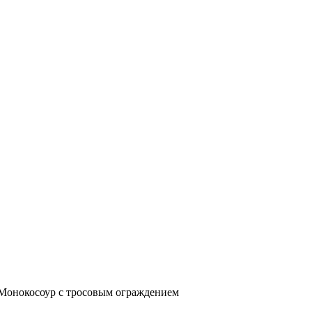
Монокосоур с тросовым ограждением