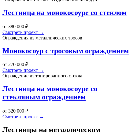
Лестница на монокосоуре со стеклом
от 380 000 ₽
Смотреть проект →
Ограждения из металлических тросов
Монокосоур с тросовым ограждением
от 270 000 ₽
Смотреть проект →
Ограждение из тонированного стекла
Лестница на монокосоуре со
стекляным ограждением
от 320 000 ₽
Смотреть проект →
Лестницы на металлическом