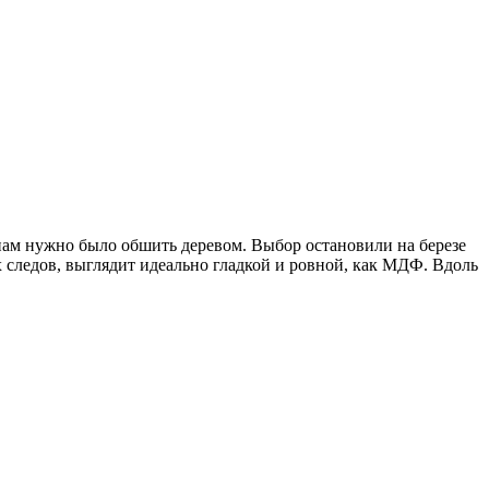
, нам нужно было обшить деревом. Выбор остановили на березе
х следов, выглядит идеально гладкой и ровной, как МДФ. Вдоль