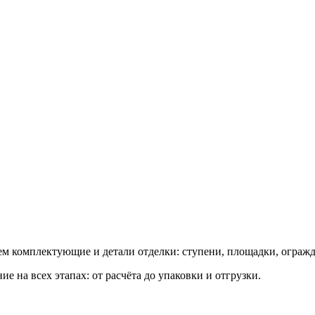
ем комплектующие и детали отделки: ступени, площадки, ограж
 на всех этапах: от расчёта до упаковки и отгрузки.