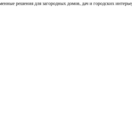
менные решения для загородных домов, дач и городских интерье