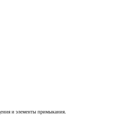
дения и элементы примыкания.