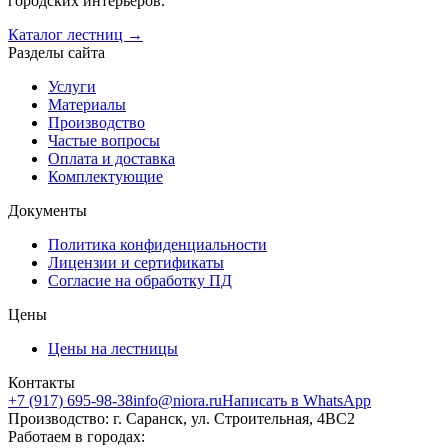
городских интерьеров.
Каталог лестниц →
Разделы сайта
Услуги
Материалы
Производство
Частые вопросы
Оплата и доставка
Комплектующие
Документы
Политика конфиденциальности
Лицензии и сертификаты
Согласие на обработку ПД
Цены
Цены на лестницы
Контакты
+7 (917) 695-98-38
info@niora.ru
Написать в WhatsApp
Производство: г. Саранск, ул. Строительная, 4ВС2
Работаем в городах: