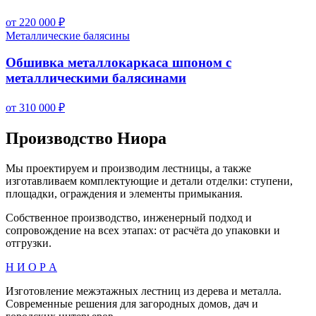
от 220 000 ₽
Металлические балясины
Обшивка металлокаркаса шпоном с
металлическими балясинами
от 310 000 ₽
Производство Ниора
Мы проектируем и производим лестницы, а также
изготавливаем комплектующие и детали отделки: ступени,
площадки, ограждения и элементы примыкания.
Собственное производство, инженерный подход и
сопровождение на всех этапах: от расчёта до упаковки и
отгрузки.
Н И О Р А
Изготовление межэтажных лестниц из дерева и металла.
Современные решения для загородных домов, дач и