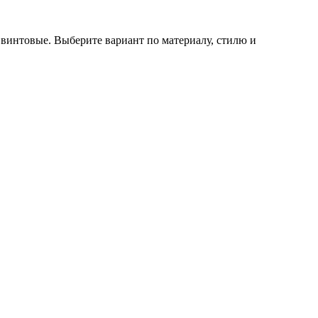
 винтовые. Выберите вариант по материалу, стилю и