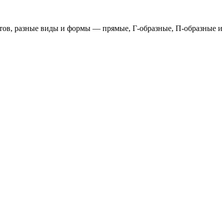
ктов, разные виды и формы — прямые, Г-образные, П-образные и