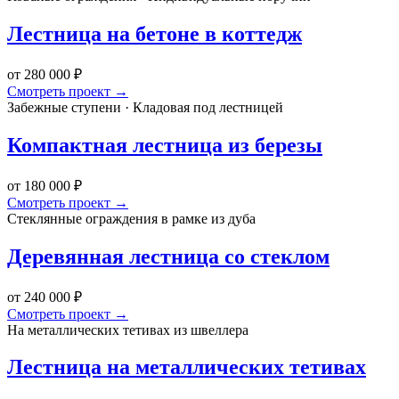
Лестница на бетоне в коттедж
от 280 000 ₽
Смотреть проект →
Забежные ступени · Кладовая под лестницей
Компактная лестница из березы
от 180 000 ₽
Смотреть проект →
Стеклянные ограждения в рамке из дуба
Деревянная лестница со стеклом
от 240 000 ₽
Смотреть проект →
На металлических тетивах из швеллера
Лестница на металлических тетивах