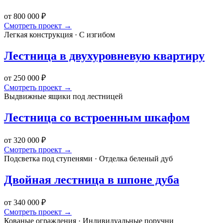
от 800 000 ₽
Смотреть проект →
Легкая конструкция · С изгибом
Лестница в двухуровневую квартиру
от 250 000 ₽
Смотреть проект →
Выдвижные ящики под лестницей
Лестница со встроенным шкафом
от 320 000 ₽
Смотреть проект →
Подсветка под ступенями · Отделка беленый дуб
Двойная лестница в шпоне дуба
от 340 000 ₽
Смотреть проект →
Кованые ограждения · Индивидуальные поручни