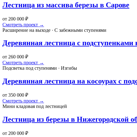
Лестница из массива березы в Сарове
от 200 000 ₽
Смотреть проект →
Расширение на выходе · С забежными ступенями
Деревянная лестница с подступенками 
от 260 000 ₽
Смотреть проект →
Подсветка под ступенями · Изгибы
Деревянная лестница на косоурах с под
от 350 000 ₽
Смотреть проект →
Мини кладовая под лестницей
Лестница из березы в Нижегородской о
от 200 000 ₽