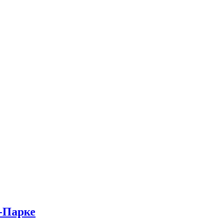
-Парке