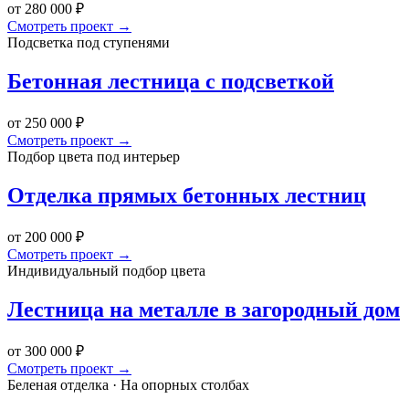
от 280 000 ₽
Смотреть проект →
Подсветка под ступенями
Бетонная лестница с подсветкой
от 250 000 ₽
Смотреть проект →
Подбор цвета под интерьер
Отделка прямых бетонных лестниц
от 200 000 ₽
Смотреть проект →
Индивидуальный подбор цвета
Лестница на металле в загородный дом
от 300 000 ₽
Смотреть проект →
Беленая отделка · На опорных столбах