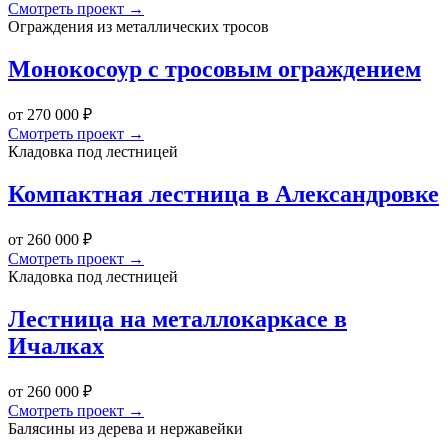
Смотреть проект →
Ограждения из металлических тросов
Монокосоур с тросовым ограждением
от 270 000 ₽
Смотреть проект →
Кладовка под лестницей
Компактная лестница в Александровке
от 260 000 ₽
Смотреть проект →
Кладовка под лестницей
Лестница на металлокаркасе в
Ичалках
от 260 000 ₽
Смотреть проект →
Балясины из дерева и нержавейки