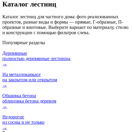
Каталог лестниц
Каталог лестниц для частного дома: фото реализованных
проектов, разные виды и формы — прямые, Г-образные, П-
образные и винтовые. Выберите вариант по материалу, стилю
и конструкции с помощью фильтров слева.
Популярные разделы
Деревянные
полностью деревянные лестницы
→
На металлокаркасе
на закрытом или открытом
→
Обшивка бетона
облицовка бетона деревом
→
Недорогие
из сосны и не только
→