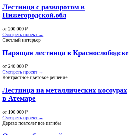
Лестница с разворотом в
Нижегородской.обл
от 200 000 ₽
Смотреть проект →
Светлый интерьер
Парящая лестница в Краснослободске
от 240 000 ₽
Смотреть проект →
Контрастное цветовое решение
Лестница на металлических косоурах
в Атемаре
от 190 000 ₽
Смотреть проект →
Дерево повтояет все изгибы