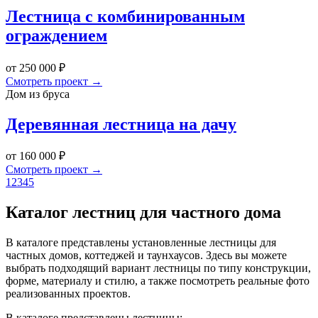
Лестница с комбинированным
ограждением
от 250 000 ₽
Смотреть проект →
Дом из бруса
Деревянная лестница на дачу
от 160 000 ₽
Смотреть проект →
1
2
3
4
5
Каталог лестниц для частного дома
В каталоге представлены установленные лестницы для
частных домов, коттеджей и таунхаусов. Здесь вы можете
выбрать подходящий вариант лестницы по типу конструкции,
форме, материалу и стилю, а также посмотреть реальные фото
реализованных проектов.
В каталоге представлены лестницы: