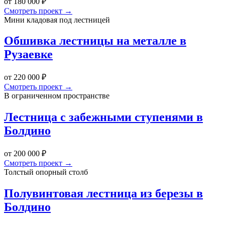
от 180 000 ₽
Смотреть проект →
Мини кладовая под лестницей
Обшивка лестницы на металле в
Рузаевке
от 220 000 ₽
Смотреть проект →
В ограниченном пространстве
Лестница с забежными ступенями в
Болдино
от 200 000 ₽
Смотреть проект →
Толстый опорный столб
Полувинтовая лестница из березы в
Болдино