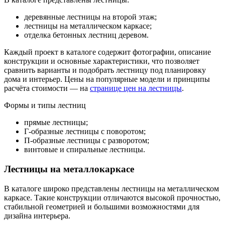
деревянные лестницы на второй этаж;
лестницы на металлическом каркасе;
отделка бетонных лестниц деревом.
Каждый проект в каталоге содержит фотографии, описание
конструкции и основные характеристики, что позволяет
сравнить варианты и подобрать лестницу под планировку
дома и интерьер. Цены на популярные модели и принципы
расчёта стоимости — на
странице цен на лестницы
.
Формы и типы лестниц
прямые лестницы;
Г-образные лестницы с поворотом;
П-образные лестницы с разворотом;
винтовые и спиральные лестницы.
Лестницы на металлокаркасе
В каталоге широко представлены лестницы на металлическом
каркасе. Такие конструкции отличаются высокой прочностью,
стабильной геометрией и большими возможностями для
дизайна интерьера.