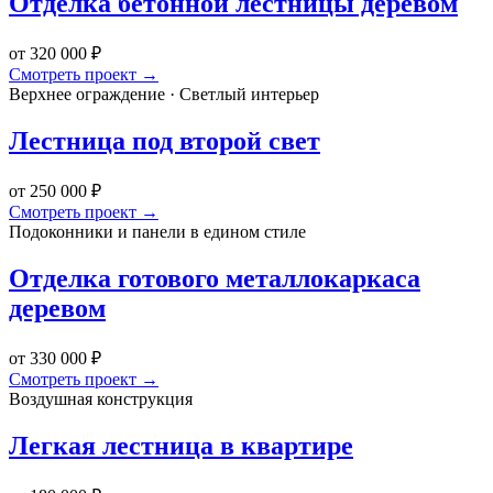
Отделка бетонной лестницы деревом
от 320 000 ₽
Смотреть проект →
Верхнее ограждение · Светлый интерьер
Лестница под второй свет
от 250 000 ₽
Смотреть проект →
Подоконники и панели в едином стиле
Отделка готового металлокаркаса
деревом
от 330 000 ₽
Смотреть проект →
Воздушная конструкция
Легкая лестница в квартире