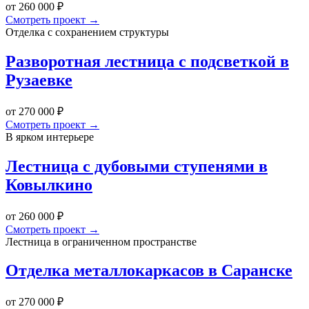
от 260 000 ₽
Смотреть проект →
Отделка с сохранением структуры
Разворотная лестница с подсветкой в
Рузаевке
от 270 000 ₽
Смотреть проект →
В ярком интерьере
Лестница с дубовыми ступенями в
Ковылкино
от 260 000 ₽
Смотреть проект →
Лестница в ограниченном пространстве
Отделка металлокаркасов в Саранске
от 270 000 ₽